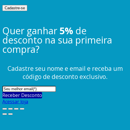
Cadastre-se
Quer ganhar
5%
de
desconto na sua primeira
compra?
Cadastre seu nome e email e receba um
código de desconto exclusivo.
Receber Desconto
Acessar loja