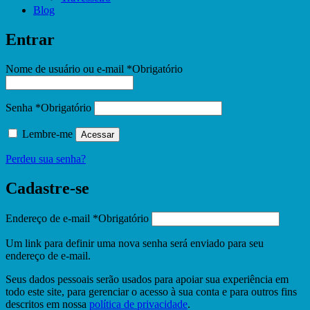
Blog
Entrar
Nome de usuário ou e-mail
*
Obrigatório
Senha
*
Obrigatório
Lembre-me
Acessar
Perdeu sua senha?
Cadastre-se
Endereço de e-mail
*
Obrigatório
Um link para definir uma nova senha será enviado para seu
endereço de e-mail.
Seus dados pessoais serão usados ​​para apoiar sua experiência em
todo este site, para gerenciar o acesso à sua conta e para outros fins
descritos em nossa
política de privacidade
.