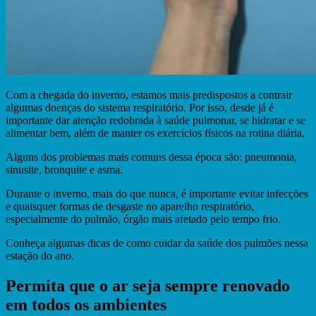
Com a chegada do inverno, estamos mais predispostos a contrair
algumas doenças do sistema respiratório. Por isso, desde já é
importante dar atenção redobrada à saúde pulmonar, se hidratar e se
alimentar bem, além de manter os exercícios físicos na rotina diária.
Alguns dos problemas mais comuns dessa época são: pneumonia,
sinusite, bronquite e asma.
Durante o inverno, mais do que nunca, é importante evitar infecções
e quaisquer formas de desgaste no aparelho respiratório,
especialmente do pulmão, órgão mais afetado pelo tempo frio.
Conheça algumas dicas de como cuidar da saúde dos pulmões nessa
estação do ano.
Permita que o ar seja sempre renovado
em todos os ambientes