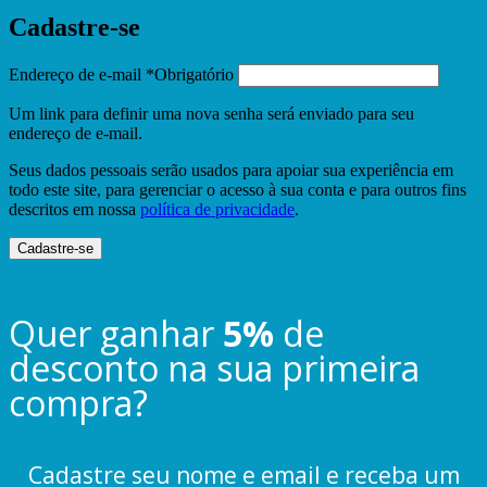
Cadastre-se
Endereço de e-mail
*
Obrigatório
Um link para definir uma nova senha será enviado para seu
endereço de e-mail.
Seus dados pessoais serão usados ​​para apoiar sua experiência em
todo este site, para gerenciar o acesso à sua conta e para outros fins
descritos em nossa
política de privacidade
.
Cadastre-se
Quer ganhar
5%
de
desconto na sua primeira
compra?
Cadastre seu nome e email e receba um