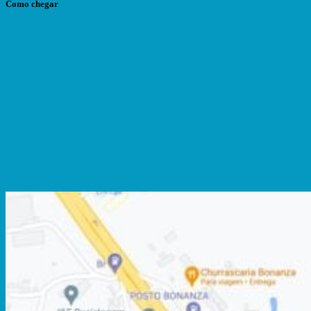
Como chegar