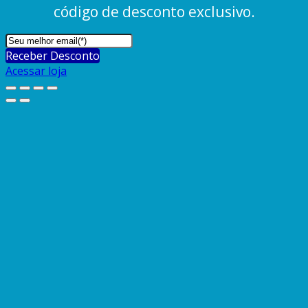
código de desconto exclusivo.
Receber Desconto
Acessar loja