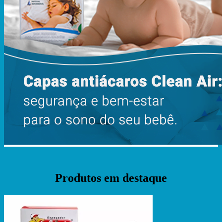
Produtos em destaque