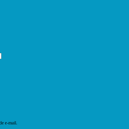
de e-mail.