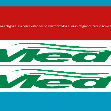
s antigos e sua conta estão sendo sincronizados e serão migrados para o novo s