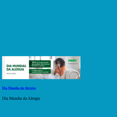
Dia Mundia da Alergia
Dia Mundia da Alergia