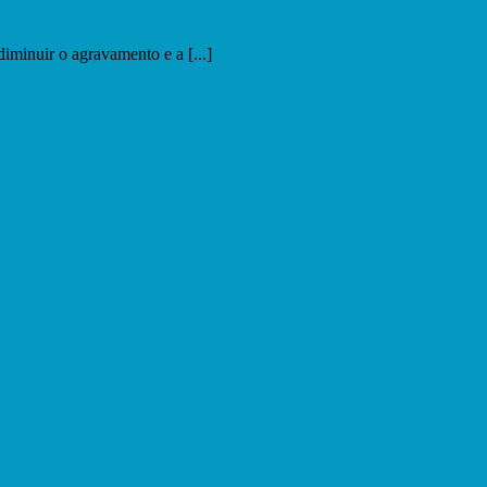
iminuir o agravamento e a [...]