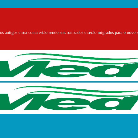
s antigos e sua conta estão sendo sincronizados e serão migrados para o novo s