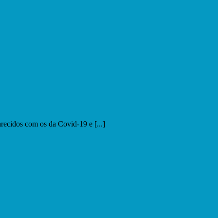
arecidos com os da Covid-19 e [...]